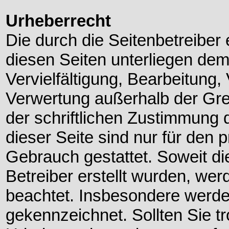
Urheberrecht
Die durch die Seitenbetreiber 
diesen Seiten unterliegen de
Vervielfältigung, Bearbeitung,
Verwertung außerhalb der Gr
der schriftlichen Zustimmung 
dieser Seite sind nur für den 
Gebrauch gestattet. Soweit die
Betreiber erstellt wurden, wer
beachtet. Insbesondere werden
gekennzeichnet. Sollten Sie t