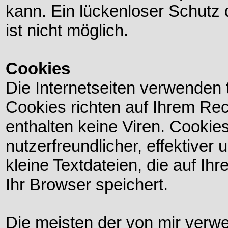
kann. Ein lückenloser Schutz 
ist nicht möglich.
Cookies
Die Internetseiten verwenden 
Cookies richten auf Ihrem Re
enthalten keine Viren. Cooki
nutzerfreundlicher, effektiver
kleine Textdateien, die auf I
Ihr Browser speichert.
Die meisten der von mir verw