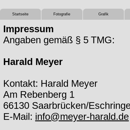
Startseite
Fotografie
Grafik
Impressum
Angaben gemäß § 5 TMG:
Harald Meyer
Kontakt: Harald Meyer
Am Rebenberg 1
66130 Saarbrücken/Eschring
E-Mail:
info@meyer-harald.de