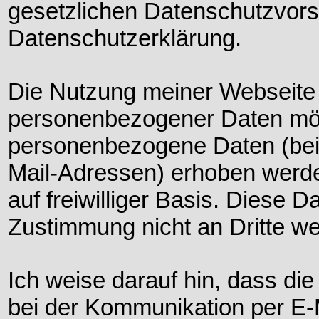
gesetzlichen Datenschutzvorsc
Datenschutzerklärung.
Die Nutzung meiner Webseite 
personenbezogener Daten mögl
personenbezogene Daten (beis
Mail-Adressen) erhoben werden,
auf freiwilliger Basis. Diese 
Zustimmung nicht an Dritte w
Ich weise darauf hin, dass die
bei der Kommunikation per E-