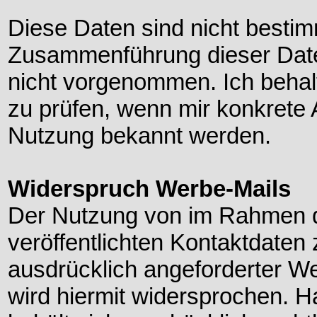
Diese Daten sind nicht besti
Zusammenführung dieser Date
nicht vorgenommen. Ich behalt
zu prüfen, wenn mir konkrete 
Nutzung bekannt werden.
Widerspruch Werbe-Mails
Der Nutzung von im Rahmen d
veröffentlichten Kontaktdaten
ausdrücklich angeforderter W
wird hiermit widersprochen. H