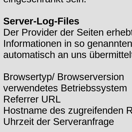
Server-Log-Files
Der Provider der Seiten erheb
Informationen in so genannten
automatisch an uns übermittelt
Browsertyp/ Browserversion
verwendetes Betriebssystem
Referrer URL
Hostname des zugreifenden 
Uhrzeit der Serveranfrage