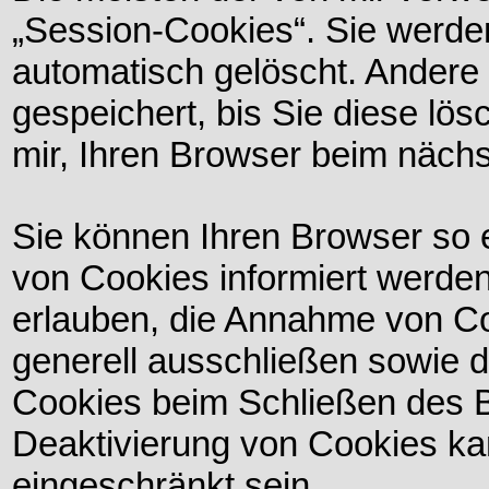
„Session-Cookies“. Sie werd
automatisch gelöscht. Andere
gespeichert, bis Sie diese lö
mir, Ihren Browser beim näc
Sie können Ihren Browser so e
von Cookies informiert werden
erlauben, die Annahme von Co
generell ausschließen sowie 
Cookies beim Schließen des B
Deaktivierung von Cookies kan
eingeschränkt sein.