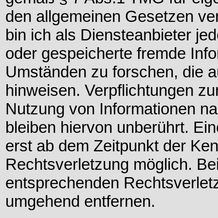
den allgemeinen Gesetzen ver
bin ich als Diensteanbieter jed
oder gespeicherte fremde Inf
Umständen zu forschen, die au
hinweisen. Verpflichtungen zu
Nutzung von Informationen n
bleiben hiervon unberührt. Ein
erst ab dem Zeitpunkt der Ken
Rechtsverletzung möglich. B
entsprechenden Rechtsverletz
umgehend entfernen.