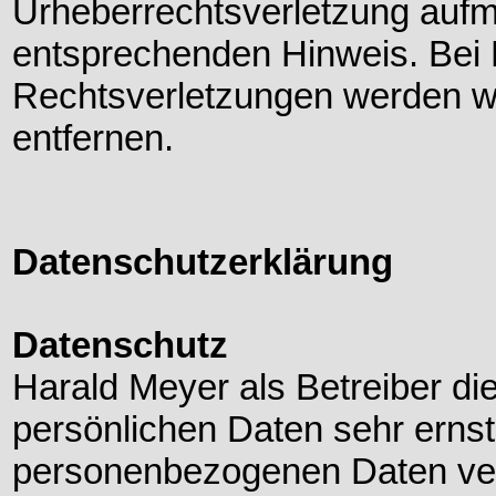
Urheberrechtsverletzung aufm
entsprechenden Hinweis. Bei
Rechtsverletzungen werden wi
entfernen.
Datenschutzerklärung
Datenschutz
Harald Meyer als Betreiber di
persönlichen Daten sehr ernst
personenbezogenen Daten ver