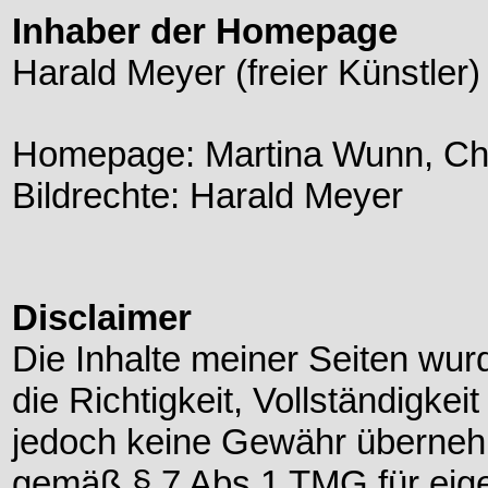
Inhaber der Homepage
Harald Meyer (freier Künstler)
Homepage: Martina Wunn, Ch
Bildrechte: Harald Meyer
Disclaimer
Die Inhalte meiner Seiten wurde
die Richtigkeit, Vollständigkeit
jedoch keine Gewähr übernehm
gemäß § 7 Abs.1 TMG für eige