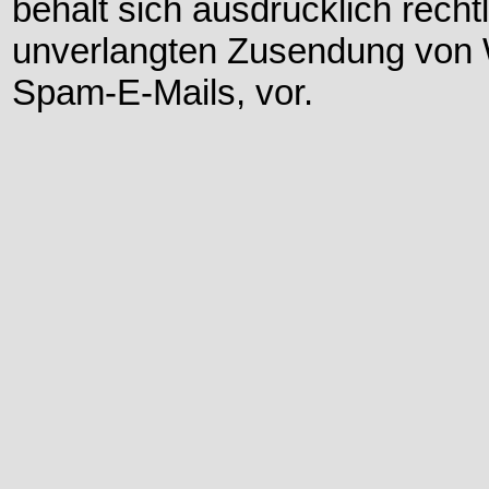
behält sich ausdrücklich rechtl
unverlangten Zusendung von 
Spam-E-Mails, vor.